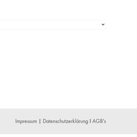
Impressum
|
Datenschutzerklärung
I
AGB's