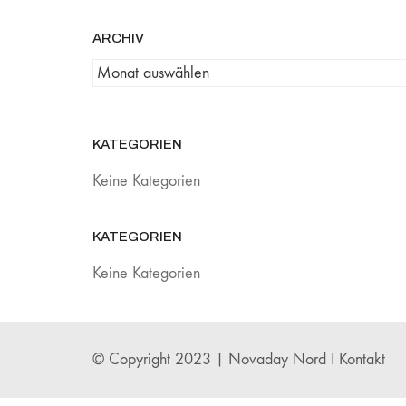
ARCHIV
Archiv
KATEGORIEN
Keine Kategorien
KATEGORIEN
Keine Kategorien
© Copyright 2023 |
Novaday Nord
I
Kontakt