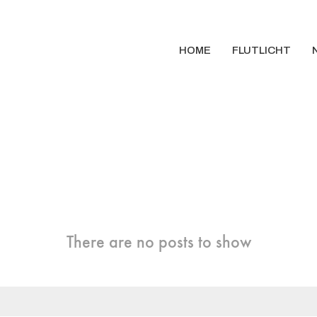
HOME
FLUTLICHT
There are no posts to show