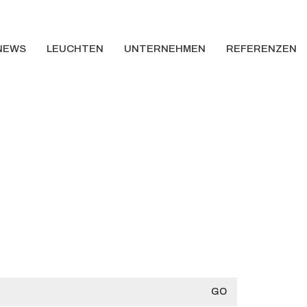
NEWS
LEUCHTEN
UNTERNEHMEN
REFERENZEN